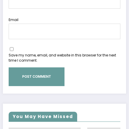
Email
Save my name, email, and website in this browser for the next
time I comment.
You May Have Missed