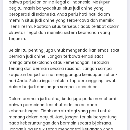
bahwa perjudian online ilegal di Indonesia. Meskipun
begitu, masih banyak situs-situs judi online yang
beroperasi di Indonesia. Anda perlu hati-hati dalam
memilih situs judi online yang terpercaya dan memiliki
lisensi resmi. Pastikan situs tersebut tidak terlibat dalam
aktivitas ilegal dan memiliki sistem keamanan yang
terjamin.
Selain itu, penting juga untuk mengendalikan emosi saat
bermain judi online. Jangan terbawa emosi saat
mengalami kekalahan atau kemenangan. Tetaplah
tenang dan bermain secara rasional. Jangan sampai
kegiatan berjudi online mengganggu kehidupan sehari-
hari Anda. Selalu ingat untuk tetap bertanggung jawab
dalam berjudi dan jangan sampai kecanduan.
Dalam bermain judi online, Anda juga perlu memahami
bahwa permainan tersebut didasarkan pada
keberuntungan. Tidak ada strategi yang pasti untuk
menang dalam berjudi. Jadi, jangan terlalu bergantung
pada keberuntungan dan bermain secara bijaksana.
Jangan lupa untuk tetap mengontrol keuangan Anda