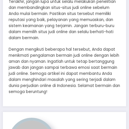
Terakhir, jangan lupa untuk selalu melakukan penelitian
dan membandingkan situs-situs judi online sebelum
Anda mulai bermain. Pastikan situs tersebut memiliki
reputasi yang baik, pelayanan yang memuaskan, dan
sistem keamanan yang terjamin. Jangan terburu-buru
dalam memilih situs judi online dan selalu berhati-hati
dalam bermain.
Dengan mengikuti beberapa hal tersebut, Anda dapat
menikmati pengalaman bermain judi online dengan lebih
aman dan nyaman. Ingatlah untuk tetap bertanggung
jawab dan jangan sampai terbawa emosi saat bermain
judi online. Semoga artikel ini dapat membantu Anda
dalam menghindari masalah yang sering terjadi dalam
dunia perjudian online di Indonesia. Selamat bermain dan
semoga beruntung!