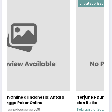
Uncategorized
: Antara
Terjun ke Dunia Judi Online Indonesia: P
dan Risiko
February 6, 2026
obnoxiousporpoise15